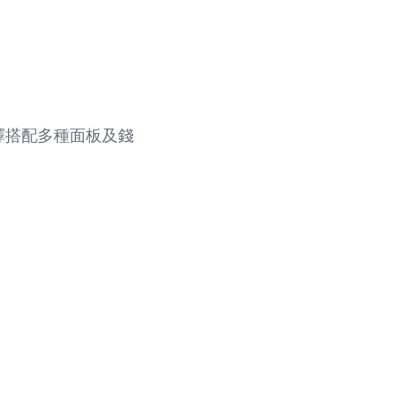
選擇搭配多種面板及錢